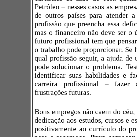
Petróleo – nesses casos as empres
de outros países para atender 
profissão que preencha essa defi
mas o financeiro não deve ser o ú
futuro profissional tem que pensar
o trabalho pode proporcionar. Se 
qual profissão seguir, a ajuda de
pode solucionar o problema. Tes
identificar suas habilidades e f
carreira profissional – fazer
frustrações futuras.
Bons empregos não caem do céu, 
dedicação aos estudos, cursos e 
positivamente ao currículo do pro