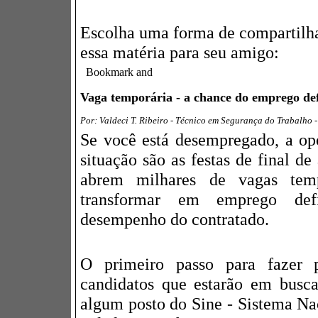
Escolha uma forma de compartilh
essa matéria para seu amigo:
Vaga temporária - a chance do emprego def
Por: Valdeci T. Ribeiro - Técnico em Segurança do Trabalho 
Se você está desempregado, a op
situação são as festas de final d
abrem milhares de vagas tem
transformar em emprego def
desempenho do contratado.
O primeiro passo para fazer p
candidatos que estarão em busca
algum posto do Sine -
Sistema Na