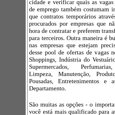
cidade e verificar quais as vagas
de emprego também costumam int
que contratos temporários atrav
procurados por empresas que nã
hora de contratar e preferem trans
para terceiros. Outra maneira é b
nas empresas que estejam preci
desse pool de ofertas de vagas 
Shoppings, Indústria do Vestuári
Supermercados, Perfumarias,
Limpeza, Manutenção, Produt
Pousadas, Entretenimentos e a
Departamento.
São muitas as opções - o importa
você está mais qualificado para a