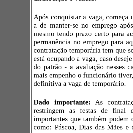
Após conquistar a vaga,
começa
u
a de manter-se no emprego após
mesmo tendo prazo certo para ac
permanência no emprego para aq
contratação temporária tem que se
está ocupando a vaga, caso deseje
do patrão - a avaliação nesses c
mais empenho o funcionário tiver,
definitiva a vaga de temporário.
Dado importante:
As contrataç
restringem as festas de final 
importantes que também podem of
como: Páscoa, Dias das Mães e d