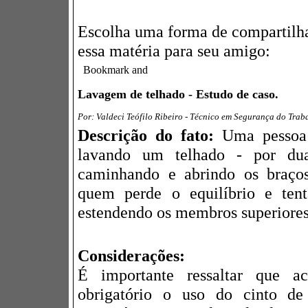
Escolha uma forma de compartilh
essa matéria para seu amigo:
Lavagem de telhado - Estudo de caso.
Por: Valdeci Teófilo Ribeiro - Técnico em Segurança do Trab
Descrição do fato:
Uma pessoa 
lavando um telhado - por du
caminhando e abrindo os braços,
quem perde o equilíbrio e ten
estendendo os membros superiores
Considerações:
É importante ressaltar que 
obrigatório o uso do cinto d