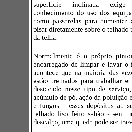
superfície inclinada exige
conhecimento do uso dos equipa
como passarelas para aumentar a
pisar diretamente sobre o telhado
da telha.
Normalmente é o próprio pintor
encarregado de limpar e lavar o t
acontece que na maioria das veze
estão treinados para trabalhar 
destacado nesse tipo de serviç
acúmulo de pó, ação da poluição 
e fungos – esses depósitos ao 
telhado liso feito sabão - sem 
descalço, uma queda pode ser inev