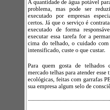
A quantidade de água potável para
problema, mas pode ser reduz
executado por empresas especi
certos. Já que o serviço é contrata
executado de forma responsáve
executar essa tarefa for a perm
cima do telhado, o cuidado com
intensificado, custe o que custar.
Para quem gosta de telhados c
mercado telhas para atender esse 
ecológicas, feitas com garrafas P
sua empresa algum selo de consci