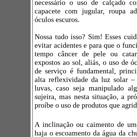
necessário o uso de calçado co
capacete com jugular, roupa ad
óculos escuros.
Nossa tudo isso? Sim! Esses cuid
evitar acidentes e para que o fun
tempo câncer de pele ou catar
expostos ao sol, aliás, o uso de ó
de serviço é fundamental, prin
alta reflexividade da luz solar
luvas, caso seja manipulado al
sujeira, mas nesta situação, a pr
proíbe o uso de produtos que agr
A inclinação ou caimento de um 
haja o escoamento da água da ch