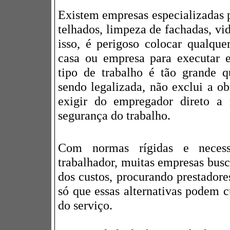
Existem empresas especializadas p
telhados, limpeza de fachadas, vid
isso, é perigoso colocar qualqu
casa ou empresa para executar e
tipo de trabalho é tão grande 
sendo legalizada, não exclui a ob
exigir do empregador direto a 
segurança do trabalho.
Com normas rígidas e necess
trabalhador, muitas empresas busc
dos custos, procurando prestadore
só que essas alternativas podem c
do serviço.