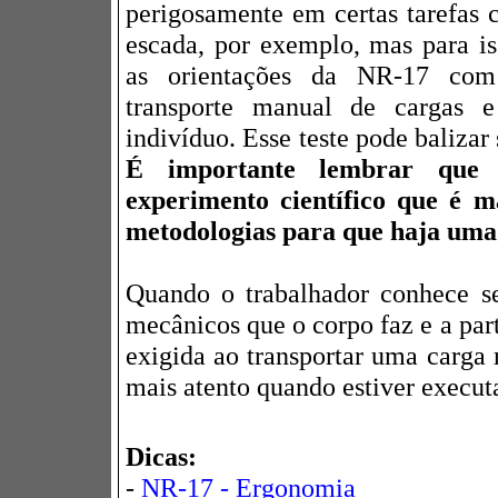
perigosamente em certas tarefas
escada, por exemplo, mas para i
as orientações da NR-17 com
transporte manual de cargas e
indivíduo. Esse teste pode balizar
É importante lembrar qu
experimento científico que é m
metodologias para que haja uma
Quando o trabalhador conhece s
mecânicos que o corpo faz e a par
exigida ao transportar uma carga 
mais atento quando estiver executa
Dicas:
-
NR-17 - Ergonomia