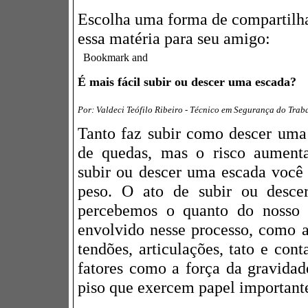
Escolha uma forma de compartilh
essa matéria para seu amigo:
É mais fácil subir ou descer uma escada?
Por: Valdeci Teófilo Ribeiro - Técnico em Segurança do Trab
Tanto faz subir como descer uma 
de quedas, mas o risco aumenta
subir ou descer uma escada você
peso. O ato de subir ou desce
percebemos o quanto do nosso 
envolvido nesse processo, como a
tendões, articulações, tato e cont
fatores como a força da gravidad
piso que exercem papel important