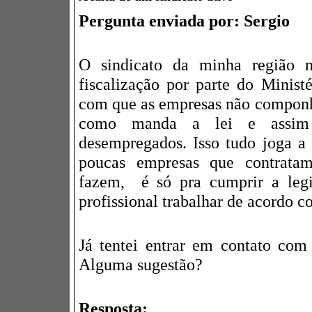
Pergunta enviada por: Sergio
O sindicato da minha região 
fiscalização por parte do Minist
com que as empresas não compon
como manda a lei e assim 
desempregados. Isso tudo joga a
poucas empresas que contrata
fazem, é só pra cumprir a leg
profissional trabalhar de acordo co
Já tentei entrar em contato com
Alguma sugestão?
Resposta: