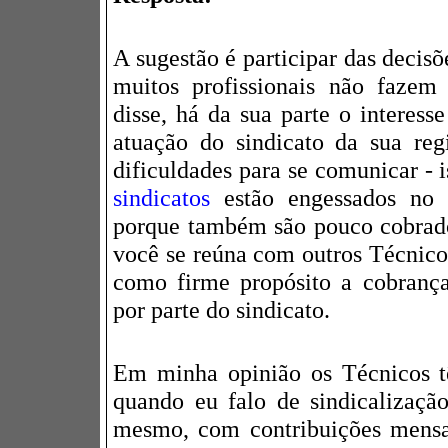
A sugestão é participar das decisõ
muitos profissionais não fazem
disse, há da sua parte o interes
atuação do sindicato da sua re
dificuldades para se comunicar - 
sindicatos
estão engessados no 
porque também são pouco cobrado
você se reúna com outros Técnicos
como firme propósito a cobrança
por parte do sindicato.
Em minha opinião os Técnicos tê
quando eu falo de sindicalização
mesmo, com contribuições mensa