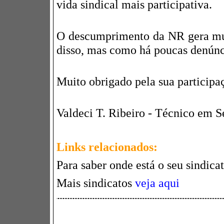
vida sindical mais participativa.
O descumprimento da NR gera mu
disso, mas como há poucas denúnci
Muito obrigado pela sua participa
Valdeci T. Ribeiro - Técnico em 
Links relacionados:
Para saber onde está o seu sindica
Mais sindicatos
veja aqui