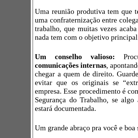
Uma reunião produtiva tem que t
uma confraternização entre colega
trabalho, que muitas vezes acaba 
nada tem com o objetivo principal
Um conselho valioso:
Procu
comunicações internas
, apontand
chegar a quem de direito. Guard
evitar que os originais se “ex
empresa. Esse procedimento é co
Segurança do Trabalho, se algo 
estará documentada.
Um grande abraço pra você e boa s