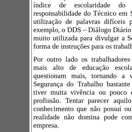
índice de escolaridade do 
responsabilidade do Técnico em 
utilização de palavras difíceis 
exemplo, o DDS – Diálogo Diário
muito utilizada para divulgar a
forma de instruções para os trabal
Por outro lado os trabalhadore
mais alto de educação escol
questionam mais, tornando a v
Segurança do Trabalho bastante
tiver muita vivência ou pouco 
profissão. Tentar parecer aqui
conhecimento que não possui ou
realidade não domina pode comp
empresa.