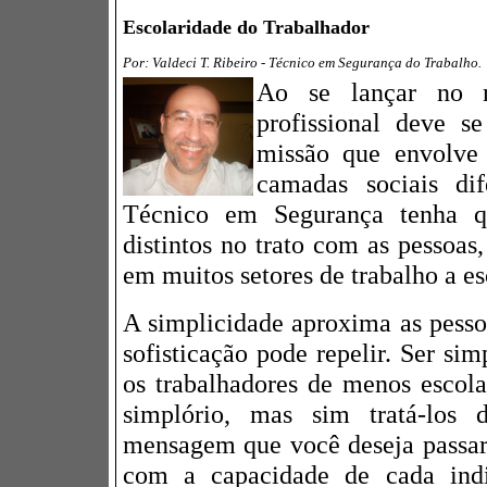
Escolaridade do Trabalhador
Por: Valdeci T. Ribeiro - Técnico em Segurança do Trabalho.
Ao se lançar no 
profissional deve s
missão que envolve 
camadas sociais di
Técnico em Segurança tenha q
distintos no trato com as pessoas
em muitos setores de trabalho a es
A simplicidade aproxima as pess
sofisticação pode repelir. Ser s
os trabalhadores de menos escola
simplório, mas sim tratá-lo
mensagem que você deseja passar
com a capacidade de cada ind